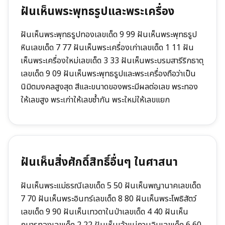
ฝันเห็นพระพุทธรูปและพระเครื่อง
ฝันเห็นพระพุทธรูปทองเลขเด็ด 9 99 ฝันเห็นพระพุทธรูป
หินเลขเด็ด 7 77 ฝันเห็นพระเครื่องเก่าเลขเด็ด 1 11 ฝัน
เห็นพระเครื่องใหม่เลขเด็ด 3 33 ฝันเห็นพระบรมสารีริกธาตุ
เลขเด็ด 9 09 ฝันเห็นพระพุทธรูปและพระเครื่องถือว่าเป็น
นิมิตมงคลสูงสุด สีและขนาดของพระมีผลต่อเลข พระทอง
ให้เลขสูง พระเก่าให้เลขซ้ำกัน พระใหม่ให้เลขแยก
ฝันเห็นสิ่งศักดิ์สิทธิ์อื่นๆ ในศาสนา
ฝันเห็นพระแม่ธรณีเลขเด็ด 5 50 ฝันเห็นพญานาคเลขเด็ด
7 70 ฝันเห็นพระอินทร์เลขเด็ด 8 80 ฝันเห็นพระโพธิสัตว์
เลขเด็ด 9 90 ฝันเห็นเทวดาในป่าเลขเด็ด 4 40 ฝันเห็น
กุมารทองเลขเด็ด 2 22 ฝันเห็นเจ้าแม่กวนอิมเลขเด็ด 6 60