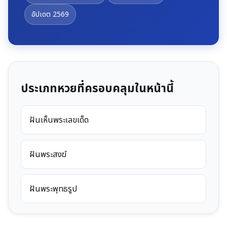
อัปเดต 2569
ประเภทหวยที่ครอบคลุมในหน้านี้
ฝันเห็นพระเลขเด็ด
ฝันพระสงฆ์
ฝันพระพุทธรูป