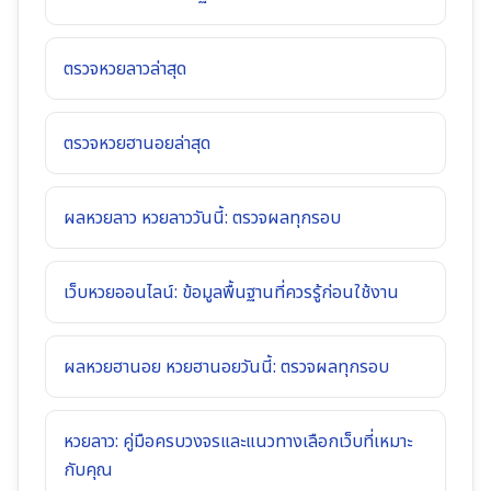
ตรวจหวยลาวล่าสุด
ตรวจหวยฮานอยล่าสุด
ผลหวยลาว หวยลาววันนี้: ตรวจผลทุกรอบ
เว็บหวยออนไลน์: ข้อมูลพื้นฐานที่ควรรู้ก่อนใช้งาน
ผลหวยฮานอย หวยฮานอยวันนี้: ตรวจผลทุกรอบ
หวยลาว: คู่มือครบวงจรและแนวทางเลือกเว็บที่เหมาะ
กับคุณ