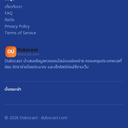
เกี่ยวกับเรา
FAQ
ติดต่อ
Privacy Policy
Terms of Service
Dubscast
DU
dubscast.com
Dubscast นำเสนอข้อมูลหวยออนไลน์แบบย่อยง่าย ครอบคลุมประเภทหวยที่
นิยม อัตราจ่ายโดยประมาณ และเช็กลิสต์ก่อนใช้งานเว็บ
เว็บแนะนำ
©
2026
Dubscast
·
dubscast.com