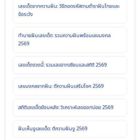
เลขเด็ดจากความฝัน: วิธีถอดรหัสตามตำราฝันไทยและ
ข้อระวัง
ทำนายฝันเลขเด็ด: รวมความฝันพร้อมเลขมงคล
2569
เลขเด็ดงวดนี้: รวมเลขจากเซียนและสถิติ 2569
เลขมงคลจากฝัน: ตีความฝันเสริมโชค 2569
สถิติเลขเด็ดย้อนหลัง: วิเคราะห์เลขออกบ่อย 2569
ฝันเห็นงูเลขเด็ด: ตีความฝันงู 2569