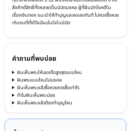
สิ่งศักดิ์สิทธิ์ทั้งหลายเป็นนิมิตมงคล ผู้ที่ฝันมักโชคดีใน
เรื่องเงินทอง แนะนำให้ทำบุญและจดเลขทันที ไม่ควรซื้อหวย
เกินงบที่ตั้งไว้แม้จะมั่นใจในนิมิต
คำถามที่พบบ่อย
ฝันเห็นพระให้เลขเด็ดสูงสุดแบบไหน
ฝันพระแบบไหนไม่มงคล
ฝันเห็นพระแล้วซื้อหวยควรซื้อเท่าไร
ทำไมฝันเห็นพระบ่อย
ฝันเห็นพระแล้วต้องทำบุญไหม