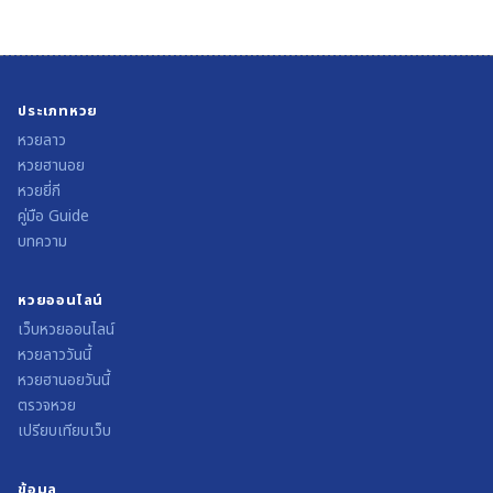
ประเภทหวย
หวยลาว
หวยฮานอย
หวยยี่กี
คู่มือ Guide
บทความ
หวยออนไลน์
เว็บหวยออนไลน์
หวยลาววันนี้
หวยฮานอยวันนี้
ตรวจหวย
เปรียบเทียบเว็บ
ข้อมูล