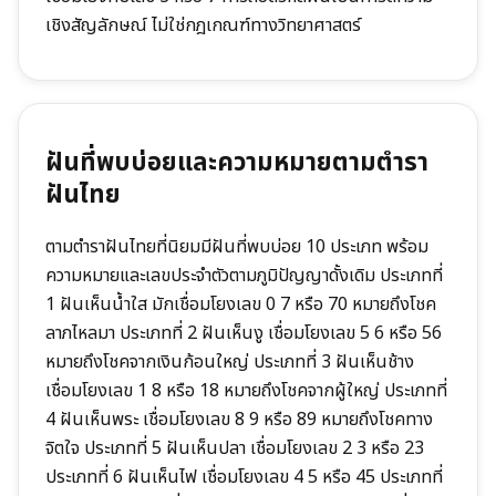
เชิงสัญลักษณ์ ไม่ใช่กฎเกณฑ์ทางวิทยาศาสตร์
ฝันที่พบบ่อยและความหมายตามตำรา
ฝันไทย
ตามตำราฝันไทยที่นิยมมีฝันที่พบบ่อย 10 ประเภท พร้อม
ความหมายและเลขประจำตัวตามภูมิปัญญาดั้งเดิม ประเภทที่
1 ฝันเห็นน้ำใส มักเชื่อมโยงเลข 0 7 หรือ 70 หมายถึงโชค
ลาภไหลมา ประเภทที่ 2 ฝันเห็นงู เชื่อมโยงเลข 5 6 หรือ 56
หมายถึงโชคจากเงินก้อนใหญ่ ประเภทที่ 3 ฝันเห็นช้าง
เชื่อมโยงเลข 1 8 หรือ 18 หมายถึงโชคจากผู้ใหญ่ ประเภทที่
4 ฝันเห็นพระ เชื่อมโยงเลข 8 9 หรือ 89 หมายถึงโชคทาง
จิตใจ ประเภทที่ 5 ฝันเห็นปลา เชื่อมโยงเลข 2 3 หรือ 23
ประเภทที่ 6 ฝันเห็นไฟ เชื่อมโยงเลข 4 5 หรือ 45 ประเภทที่