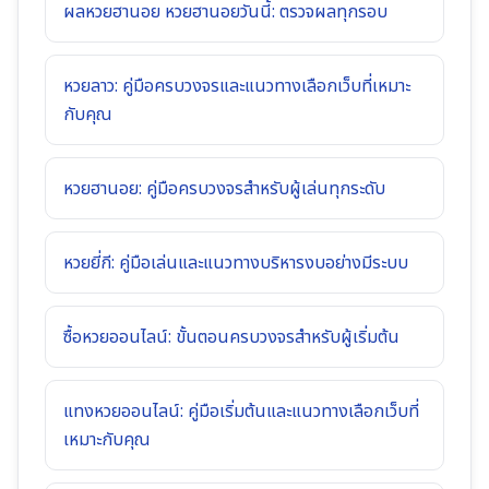
ผลหวยฮานอย หวยฮานอยวันนี้: ตรวจผลทุกรอบ
หวยลาว: คู่มือครบวงจรและแนวทางเลือกเว็บที่เหมาะ
กับคุณ
หวยฮานอย: คู่มือครบวงจรสำหรับผู้เล่นทุกระดับ
หวยยี่กี: คู่มือเล่นและแนวทางบริหารงบอย่างมีระบบ
ซื้อหวยออนไลน์: ขั้นตอนครบวงจรสำหรับผู้เริ่มต้น
แทงหวยออนไลน์: คู่มือเริ่มต้นและแนวทางเลือกเว็บที่
เหมาะกับคุณ