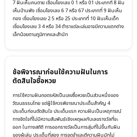
7 ฝันเห็นคนตาย เชื่อมโยงเลข 0 1 หรือ 01 ประเภทที่ 8 ฝัน
เห็นบ้านพัง เชื่อมโยงเลข 6 7 หรือ 67 ประเภทที่ 9 ฝันเห็น
ทอง เชื่อมโยงเลข 2 5 หรือ 25 ประเภทที่ 10 ฝันเห็นเด็ก
เชื่อมโยงเลข 3 4 หรือ 34 ตำราแต่ละเล่มอาจมีความแตกต่าง
เล็กน้อยตามภูมิภาคและสำนัก
ข้อพิจารณาก่อนใช้ความฝันในการ
ตัดสินใจซื้อหวย
การใช้ความฝันถอดรหัสเป็นเลขซื้อหวยเป็นส่วนหนึ่งของ
วัฒนธรรมไทย แต่ผู้ใช้ควรพิจารณาประเด็นสำคัญ 4
ประเด็นก่อนตัดสินใจ ประเด็นแรก ความฝันเป็นเหตุการณ์
ทางจิตใจที่ไม่มีความสัมพันธ์เชิงเหตุผลกับเลขรางวัลที่จะ
ออก ในทางสถิติ การออกรางวัลเป็นการสุ่มที่ไม่ขึ้นกับฝัน
ของผู้เล่น ประเด็นที่สอง การจดจำและตีความฝันมักไม่