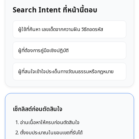
Search Intent ที่หน้านี้ตอบ
ผู้ใช้ที่ค้นหา เลขเด็ดจากความฝัน วิธีถอดรหัส
ผู้ที่ต้องการคู่มือเชิงปฏิบัติ
ผู้ที่สนใจเข้าใจประเด็นทางวัฒนธรรมหรือกฎหมาย
เช็กลิสต์ก่อนตัดสินใจ
อ่านเนื้อหาให้ครบก่อนตัดสินใจ
ตั้งงบประมาณในขอบเขตที่รับได้