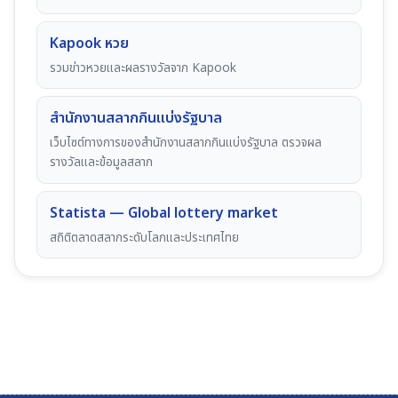
Kapook หวย
รวมข่าวหวยและผลรางวัลจาก Kapook
สำนักงานสลากกินแบ่งรัฐบาล
เว็บไซต์ทางการของสำนักงานสลากกินแบ่งรัฐบาล ตรวจผล
รางวัลและข้อมูลสลาก
Statista — Global lottery market
สถิติตลาดสลากระดับโลกและประเทศไทย