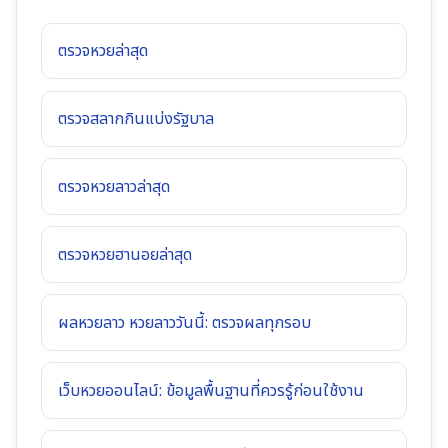
ตรวจหวยล่าสุด
ตรวจสลากกินแบ่งรัฐบาล
ตรวจหวยลาวล่าสุด
ตรวจหวยฮานอยล่าสุด
ผลหวยลาว หวยลาววันนี้: ตรวจผลทุกรอบ
เว็บหวยออนไลน์: ข้อมูลพื้นฐานที่ควรรู้ก่อนใช้งาน