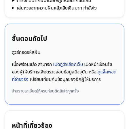
การจดบันทึกฝันช่วยให้ถูกหวยมากขึ้นไหม
เล่นหวยจากความฝันแล้วเสียเงินมาก ทำยังไง
ขั้นตอนถัดไป
ดูวิธีถอดรหัสฝัน
เมื่อพร้อมแล้ว สามารถ
เปิดดูตัวเลือกเว็บ
เปิดหน้าเงื่อนไข
ของผู้ให้บริการเพื่อตรวจสอบข้อมูลปัจจุบัน หรือ
ดูแจ็คพอต
ที่จ่ายจริง
เปรียบเทียบกับข้อมูลของอีกผู้ให้บริการ
อ่านรายละเอียดให้ครบก่อนตัดสินใจทุกครั้ง
หน้าที่เกี่ยวข้อง