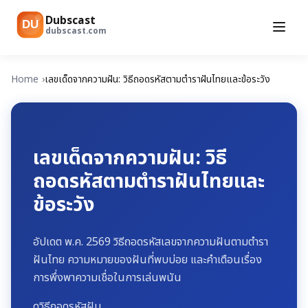
Dubscast
DU
dubscast.com
Home
เลขเด็ดจากความฝัน: วิธีถอดรหัสตามตำราฝันไทยและข้อระวัง
เลขเด็ดจากความฝัน: วิธี
ถอดรหัสตามตำราฝันไทยและ
ข้อระวัง
อัปเดต พ.ค. 2569 วิธีถอดรหัสเลขจากความฝันตามตำรา
ฝันไทย ความหมายของฝันที่พบบ่อย และคำเตือนเรื่อง
การพึ่งพาความเชื่อในการเล่นพนัน
ดูวิธีถอดรหัสฝัน